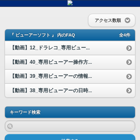
アクセス数順
『 ビューアーソフト 』 内のFAQ
全4件
【動画】12_ドラレコ_専用ビュー...
【動画】40_専用ビューアー操作方...
【動画】39_専用ビューアーの情報...
【動画】38_専用ビューアーの日時...
キーワード検索