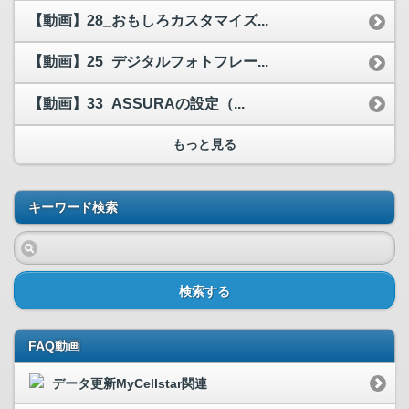
【動画】28_おもしろカスタマイズ...
【動画】25_デジタルフォトフレー...
【動画】33_ASSURAの設定（...
もっと見る
キーワード検索
検索する
FAQ動画
データ更新MyCellstar関連