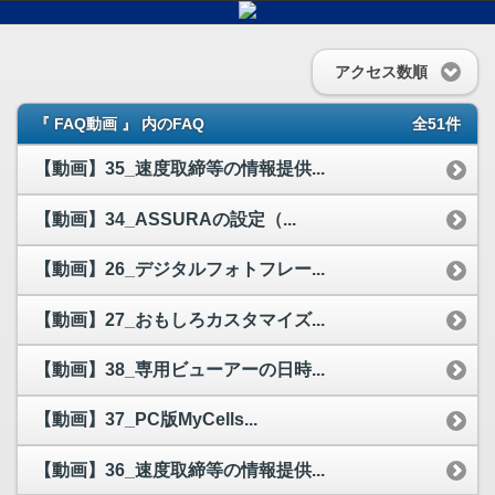
アクセス数順
『 FAQ動画 』 内のFAQ
全51件
【動画】35_速度取締等の情報提供...
【動画】34_ASSURAの設定（...
【動画】26_デジタルフォトフレー...
【動画】27_おもしろカスタマイズ...
【動画】38_専用ビューアーの日時...
【動画】37_PC版MyCells...
【動画】36_速度取締等の情報提供...