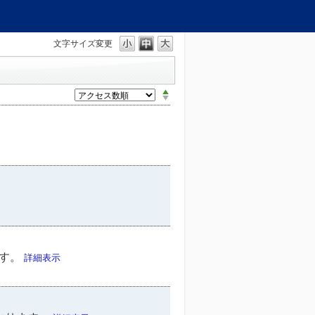
文字サイズ変更
ます。
詳細表示