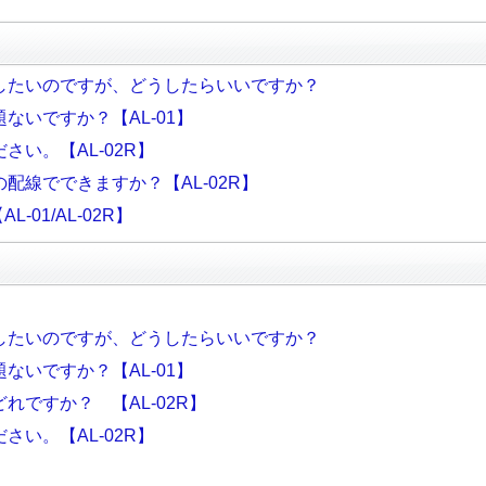
したいのですが、どうしたらいいですか？
ないですか？【AL-01】
い。【AL-02R】
配線でできますか？【AL-02R】
-01/AL-02R】
したいのですが、どうしたらいいですか？
ないですか？【AL-01】
れですか？ 【AL-02R】
い。【AL-02R】