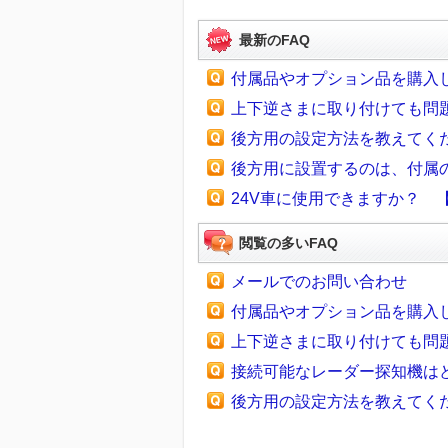
最新のFAQ
付属品やオプション品を購入
上下逆さまに取り付けても問題
後方用の設定方法を教えてくださ
後方用に設置するのは、付属の
24V車に使用できますか？ 【AL
閲覧の多いFAQ
メールでのお問い合わせ
付属品やオプション品を購入
上下逆さまに取り付けても問題
接続可能なレーダー探知機はど
後方用の設定方法を教えてくださ