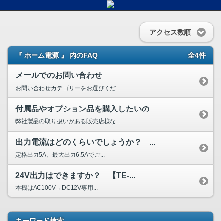
アクセス数順
『 ホーム電源 』 内のFAQ
全4件
メールでのお問い合わせ
お問い合わせカテゴリーをお選びくだ...
付属品やオプション品を購入したいの...
弊社製品の取り扱いがある販売店様な...
出力電流はどのくらいでしょうか？ ...
定格出力5A、最大出力6.5Aでご...
24V出力はできますか？ 【TE-...
本機はAC100V→DC12V専用...
キーワード検索