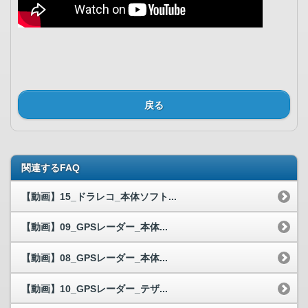
戻る
関連するFAQ
【動画】15_ドラレコ_本体ソフト...
【動画】09_GPSレーダー_本体...
【動画】08_GPSレーダー_本体...
【動画】10_GPSレーダー_テザ...