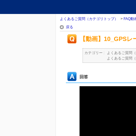
よくあるご質問（カテゴリトップ）
>
FAQ動
戻る
【動画】10_GPS
カテゴリー :
よくあるご質問（
よくあるご質問（
回答