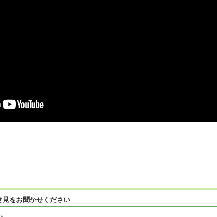
意見をお聞かせください