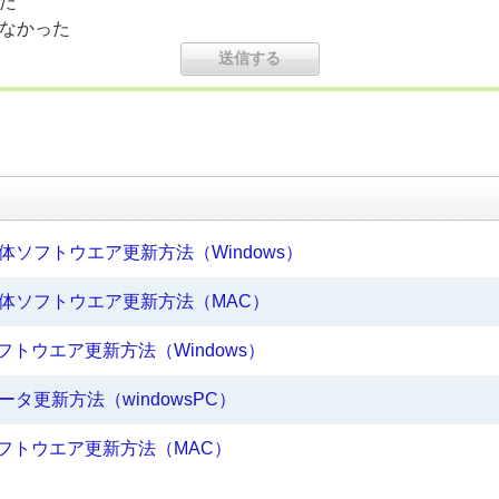
た
なかった
本体ソフトウエア更新方法（Windows）
本体ソフトウエア更新方法（MAC）
フトウエア更新方法（Windows）
ータ更新方法（windowsPC）
ソフトウエア更新方法（MAC）