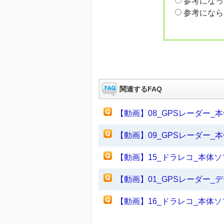
参考になっ
参考になら
関連するFAQ
【動画】08_GPSレーダー_
【動画】09_GPSレーダー_
【動画】15_ドラレコ_本体ソ
【動画】01_GPSレーダー_デ
【動画】16_ドラレコ_本体