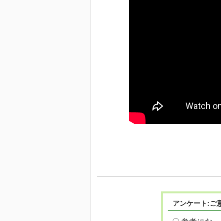
アンケート:ご