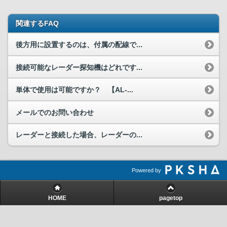
関連するFAQ
後方用に設置するのは、付属の配線で...
接続可能なレーダー探知機はどれです...
単体で使用は可能ですか？ 【AL-...
メールでのお問い合わせ
レーダーと接続した場合、レーダーの...
Powered by
HOME
pagetop