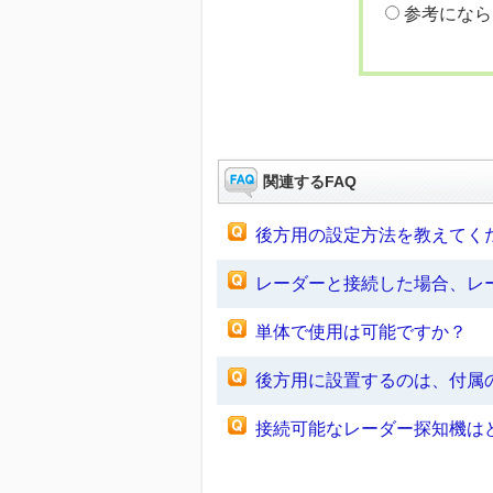
参考になら
関連するFAQ
後方用の設定方法を教えてくださ
レーダーと接続した場合、レー
単体で使用は可能ですか？ 【AL
後方用に設置するのは、付属の
接続可能なレーダー探知機はど