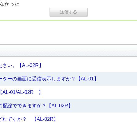
なかった
い。【AL-02R】
ダーの画面に受信表示しますか？【AL-01】
-01/AL-02R 】
配線でできますか？【AL-02R】
れですか？ 【AL-02R】