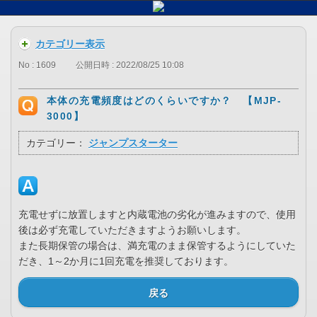
カテゴリー表示
No : 1609
公開日時 : 2022/08/25 10:08
本体の充電頻度はどのくらいですか？ 【MJP-
3000】
カテゴリー：
ジャンプスターター
充電せずに放置しますと内蔵電池の劣化が進みますので、使用
後は必ず充電していただきますようお願いします。
また長期保管の場合は、満充電のまま保管するようにしていた
だき、1～2か月に1回充電を推奨しております。
戻る