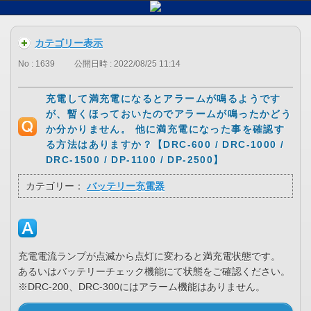
カテゴリー表示
No : 1639
公開日時 : 2022/08/25 11:14
充電して満充電になるとアラームが鳴るようです
が、暫くほっておいたのでアラームが鳴ったかどう
か分かりません。 他に満充電になった事を確認す
る方法はありますか？【DRC-600 / DRC-1000 /
DRC-1500 / DP-1100 / DP-2500】
カテゴリー：
バッテリー充電器
充電電流ランプが点滅から点灯に変わると満充電状態です。
あるいはバッテリーチェック機能にて状態をご確認ください。
※DRC-200、DRC-300にはアラーム機能はありません。