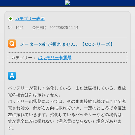
カテゴリー表示
No : 1641
公開日時 : 2022/08/25 11:14
メーターの針が振れません。【CCシリーズ】
カテゴリー：
バッテリー充電器
バッテリーが著しく劣化している、または破損している、過放
電の場合は針は振れません。
バッテリーの状態によっては、そのまま接続し続けることで充
電され始め、針が右方向に振れていき、一定のところで今度は
左に振れていきます。劣化しているバッテリーなどの場合は、
針が完全に左に振れない（満充電にならない）場合がありま
す。