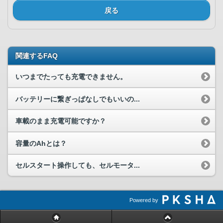
戻る
関連するFAQ
いつまでたっても充電できません。
バッテリーに繋ぎっぱなしでもいいの...
車載のまま充電可能ですか？
容量のAhとは？
セルスタート操作しても、セルモータ...
Powered by