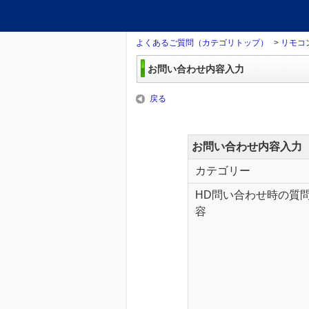
よくあるご質問（カテゴリトップ）
>
リモコ
お問い合わせ内容入力
戻る
お問い合わせ内容入力
カテゴリー
HD問い合わせ時の質
容