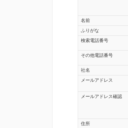
名前
ふりがな
検索電話番号
その他電話番号
社名
メールアドレス
メールアドレス確認
住所