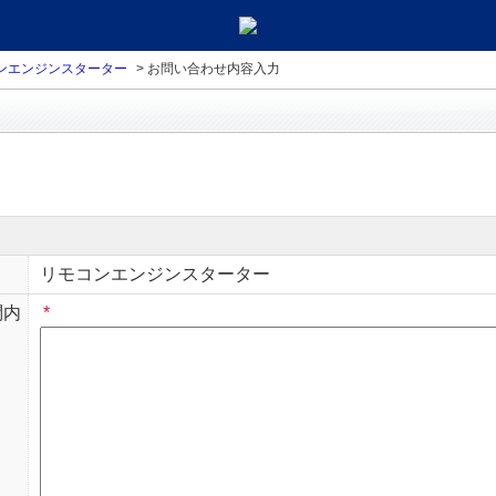
ンエンジンスターター
>
お問い合わせ内容入力
リモコンエンジンスターター
問内
*