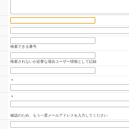
検索できる番号
検索されないが必要な場合ユーザー情報として記録
*
*
確認のため、もう一度メールアドレスを入力してください