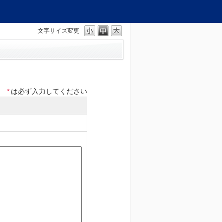
文字サイズ変更
*
は必ず入力してください