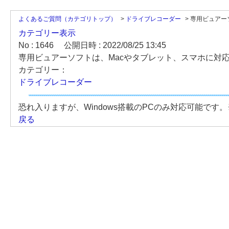
よくあるご質問（カテゴリトップ）
>
ドライブレコーダー
>
専用ビュアーソ
カテゴリー表示
No : 1646
公開日時 : 2022/08/25 13:45
専用ビュアーソフトは、Macやタブレット、スマホに対
カテゴリー：
ドライブレコーダー
恐れ入りますが、Windows搭載のPCのみ対応可能です。※
戻る