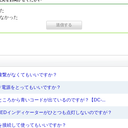
た
なかった
接繋がなくてもいいですか？
り電源をとってもいいですか？
ころから青いコードが出ているのですが？【DC-...
LEDインディケーターがひとつも点灯しないのですが？
を接続して使ってもいいですか？