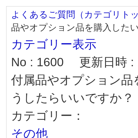
よくあるご質問（カテゴリト
品やオプション品を購入したいの
カテゴリー表示
No : 1600
更新日時 : 2
付属品やオプション品
うしたらいいですか？
カテゴリー：
その他