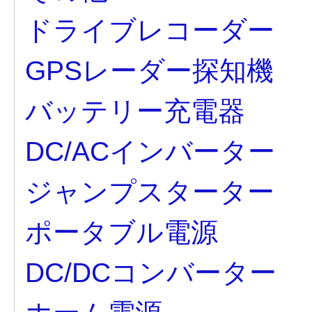
ドライブレコーダー
GPSレーダー探知機
バッテリー充電器
DC/ACインバーター
ジャンプスターター
ポータブル電源
DC/DCコンバーター