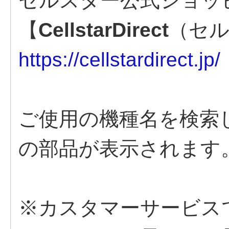
セルスター公式ショッ
【
CellstarDirect
（セ
https://cellstardirect.jp/
ご使用の機種名を検索
の部品が表示されます
※カスタマーサービス