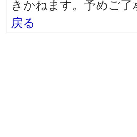
きかねます。予めご了
戻る