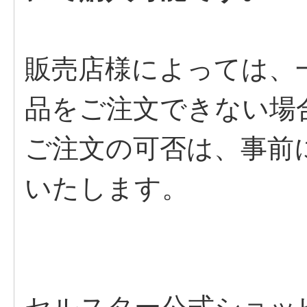
販売店様によっては、
品をご注文できない場
ご注文の可否は、事前
いたします。