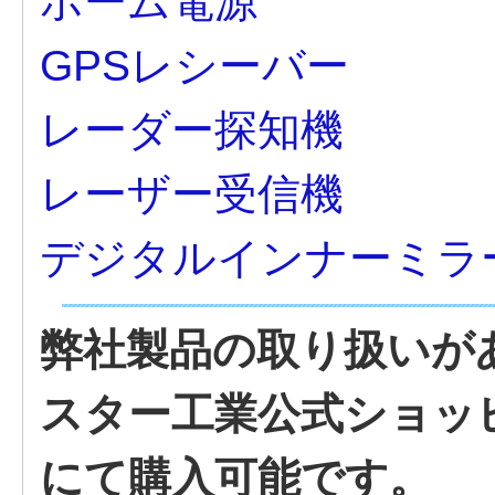
ホーム電源
GPSレシーバー
レーダー探知機
レーザー受信機
デジタルインナーミラ
弊社製品の取り扱いが
スター工業公式ショッピング
にて購入可能です。